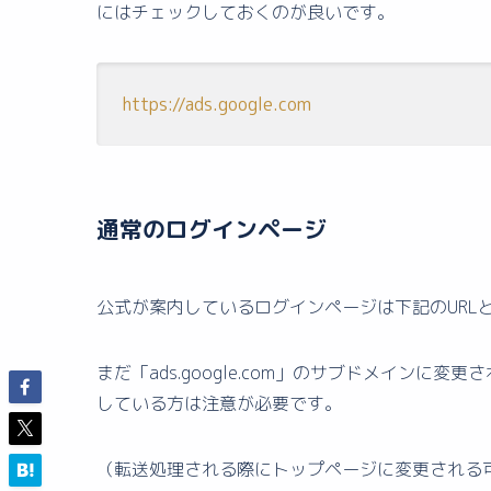
にはチェックしておくのが良いです。
https://ads.google.com
通常のログインページ
公式が案内しているログインページは下記のURL
まだ「ads.google.com」のサブドメイン
している方は注意が必要です。
（転送処理される際にトップページに変更される