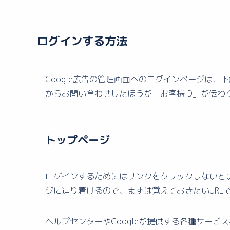
ログインする方法
Google広告の管理画面へのログインページは、
からお問い合わせしたほうが「お客様ID」が伝わ
トップページ
ログインするためにはリンクをクリックしないとい
ジに辿り着けるので、まずは覚えておきたいURL
ヘルプセンターやGoogleが提供する各種サー