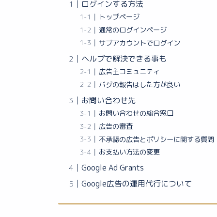
ログインする方法
トップページ
通常のログインページ
サブアカウントでログイン
ヘルプで解決できる事も
広告主コミュニティ
バグの報告はした方が良い
お問い合わせ先
お問い合わせの総合窓口
広告の審査
不承認の広告とポリシーに関する質問
お支払い方法の変更
Google Ad Grants
Google広告の運用代行について