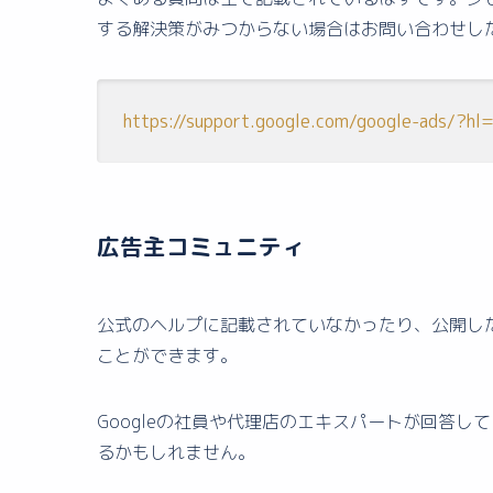
する解決策がみつからない場合はお問い合わせし
https://support.google.com/google-ads/?hl=
広告主コミュニティ
公式のヘルプに記載されていなかったり、公開し
ことができます。
Googleの社員や代理店のエキスパートが回答
るかもしれません。