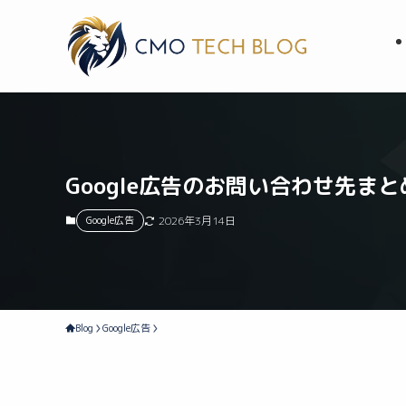
Google広告のお問い合わせ先まと
Google広告
2026年3月14日
Blog
Google広告