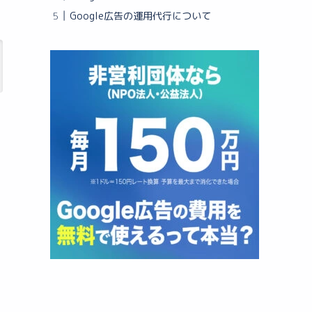
Google広告の運用代行について