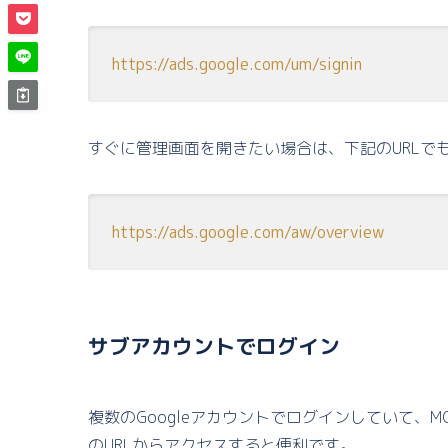
https://ads.google.com/um/signin
すぐに管理画面を開きたい場合は、下記のURLで
https://ads.google.com/aw/overview
サブアカウントでログイン
複数のGoogleアカウントでログインしていて、M
のURLからアクセスすると便利です。