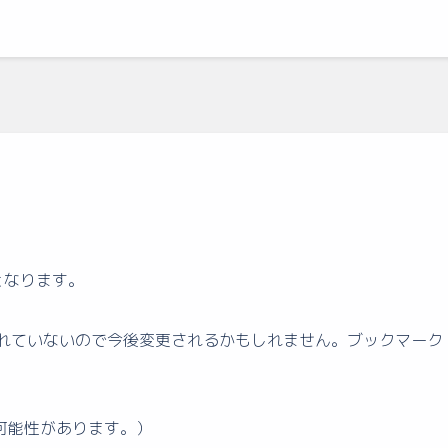
となります。
に変更されていないので今後変更されるかもしれません。ブックマーク
可能性があります。）