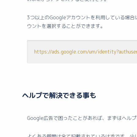
3つ以上のGoogleアカウントを利用している場合
ウントを選択することができます。
https://ads.google.com/um/identity?authus
ヘルプで解決できる事も
Google広告で困ったことがあれば、まずはヘル
よくある質問は全て記載されているはずです。少