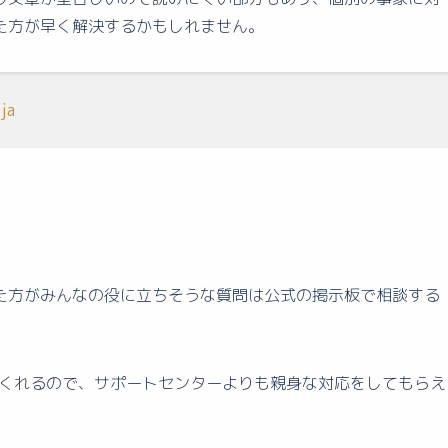
た方が早く解決するかもしれません。
ja
た方がみんなの役に立ちそうな質問は公式の掲示板で相談する
してくれるので、サポートセンターよりも親身な対応をしてもらえ