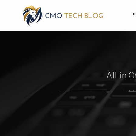
All in 