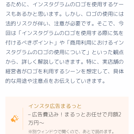
るために、インスタグラムのロゴを使用するケー
スもあるかと思います。しかし、ロゴの使用には
法的リスクが伴い、注意が必要です。そこで、今
回は「インスタグラムのロゴを使用する際に気を
付けるべきポイント」や「商用利用におけるイン
スタグラムのロゴの使用について」といった観点
から、詳しく解説していきます。特に、実店舗の
経営者がロゴを利用するシーンを想定して、具体
的な用途や注意点をお伝えしていきます。
インスタ広告まるっと
– 広告費込み！まるっとお任せで月額2
万円〜
※別ウィンドウで開くので、あとで読めます。