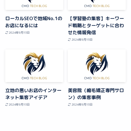
ローカルSEOで地域No.1の
【学習塾の集客】キーワー
お店になるには
ド戦略とターゲットに合わ
せた情報発信
2024年9月13日
2024年9月13日
立地の悪いお店のインター
美容院（縮毛矯正専門サロ
ネット集客アイデア
ン）の集客事例
2024年9月13日
2024年9月13日