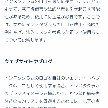
インスタグラムのロゴを適切に使用しないことに
よって、著作権侵害や法的問題を引き起こす可能
性があるため、使用には注意が必要です。ここで
は、実際にインスタグラムのロゴを使用する際の
例を挙げ、法的リスクを考慮した正しい使用方法
について説明します。
ウェブサイトやブログ
インスタグラムのロゴを自社のウェブサイトやブ
ログのロゴとして使用する場合、インスタグラム
のブランドイメージを損なわず、かつ著作権侵害
などの法的リスクを回避するためには、以下の点