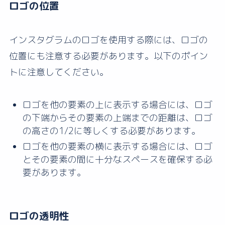
ロゴの位置
インスタグラムのロゴを使用する際には、ロゴの
位置にも注意する必要があります。以下のポイン
トに注意してください。
ロゴを他の要素の上に表示する場合には、ロゴ
の下端からその要素の上端までの距離は、ロゴ
の高さの1/2に等しくする必要があります。
ロゴを他の要素の横に表示する場合には、ロゴ
とその要素の間に十分なスペースを確保する必
要があります。
ロゴの透明性