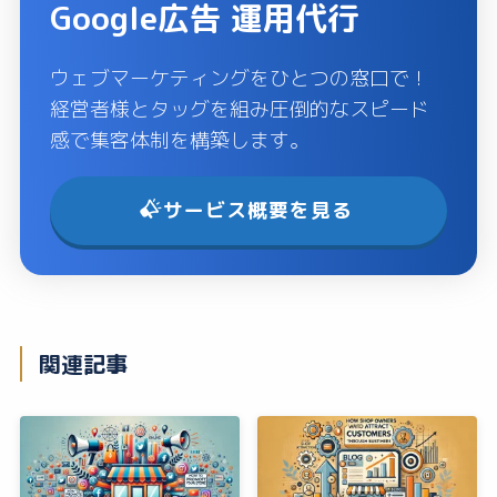
Google広告 運用代行
ウェブマーケティングをひとつの窓口で！
経営者様とタッグを組み圧倒的なスピード
感で集客体制を構築します。
サービス概要を見る
関連記事