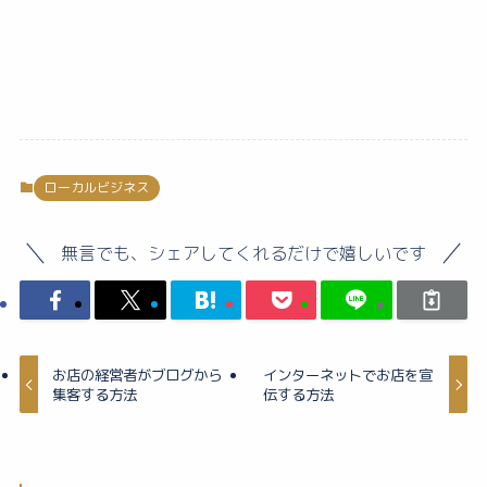
ローカルビジネス
無言でも、シェアしてくれるだけで嬉しいです
お店の経営者がブログから
インターネットでお店を宣
集客する方法
伝する方法