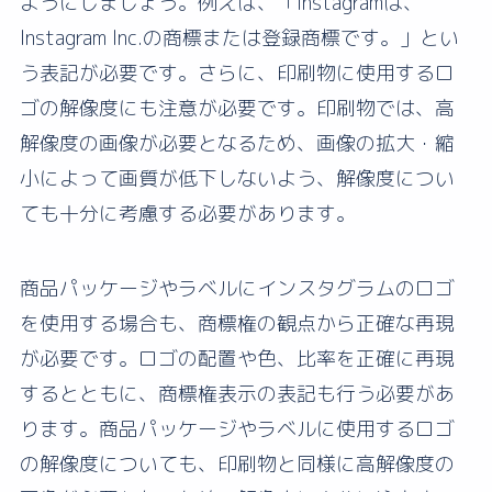
ようにしましょう。例えば、「Instagramは、
Instagram Inc.の商標または登録商標です。」とい
う表記が必要です。さらに、印刷物に使用するロ
ゴの解像度にも注意が必要です。印刷物では、高
解像度の画像が必要となるため、画像の拡大・縮
小によって画質が低下しないよう、解像度につい
ても十分に考慮する必要があります。
商品パッケージやラベルにインスタグラムのロゴ
を使用する場合も、商標権の観点から正確な再現
が必要です。ロゴの配置や色、比率を正確に再現
するとともに、商標権表示の表記も行う必要があ
ります。商品パッケージやラベルに使用するロゴ
の解像度についても、印刷物と同様に高解像度の