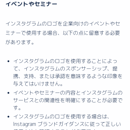
イベントやセミナー
インスタグラムのロゴを企業向けのイベントやセ
ミナーで使用する場合、以下の点に留意する必要
があります。
インスタグラムのロゴを使用することによっ
て、インスタグラムのスポンサーシップ、提
携、支持、または承認を意味するような印象を
与えてはいけません。
イベントやセミナーの内容とインスタグラムの
サービスとの関連性を明確にすることが必要で
す。
インスタグラムのロゴを使用する場合は、
Instagram ブランドガイダンスに従って正しい