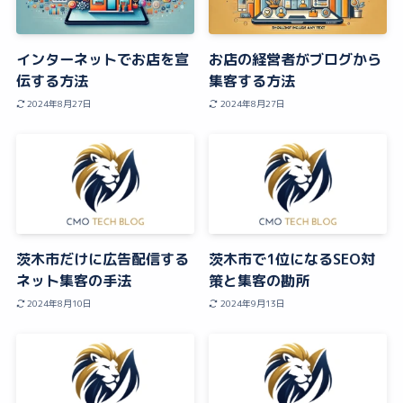
インターネットでお店を宣
お店の経営者がブログから
伝する方法
集客する方法
2024年8月27日
2024年8月27日
茨木市だけに広告配信する
茨木市で1位になるSEO対
ネット集客の手法
策と集客の勘所
2024年8月10日
2024年9月13日