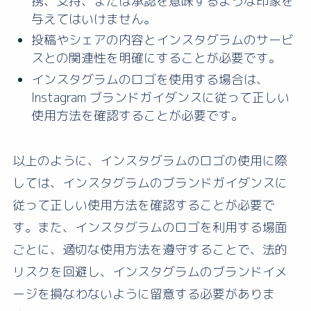
携、支持、または承認を意味するような印象を
与えてはいけません。
投稿やシェアの内容とインスタグラムのサービ
スとの関連性を明確にすることが必要です。
インスタグラムのロゴを使用する場合は、
Instagram ブランドガイダンスに従って正しい
使用方法を確認することが必要です。
以上のように、インスタグラムのロゴの使用に際
しては、インスタグラムのブランドガイダンスに
従って正しい使用方法を確認することが必要で
す。また、インスタグラムのロゴを利用する場面
ごとに、適切な使用方法を遵守することで、法的
リスクを回避し、インスタグラムのブランドイメ
ージを損なわないように留意する必要がありま