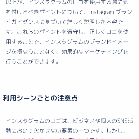
以上が、インスタグラムのロゴを使用する際に気
を付けるべきポイントについて、Instagram ブラン
ドガイダンスに基づいて詳しく説明した内容で
す。これらのポイントを遵守し、正しくロゴを使
用することで、インスタグラムのブランドイメー
ジを損なうことなく、効果的なマーケティングを
行うことができます。
利用シーンごとの注意点
インスタグラムのロゴは、ビジネスや個人のSNS活
動において欠かせない要素の一つです。しかし、