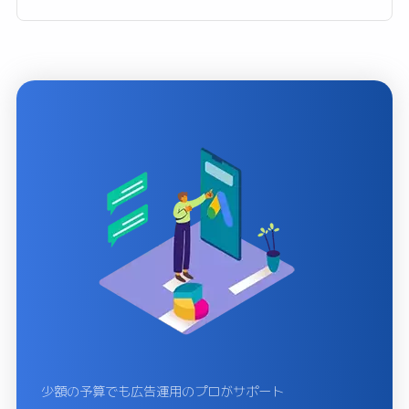
少額の予算でも広告運用のプロがサポート