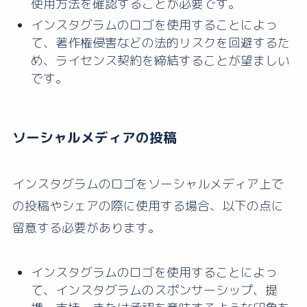
使用方法を確認することが必要です。
インスタグラムのロゴを使用することによっ
て、著作権侵害などの法的リスクを回避するた
め、ライセンス契約を締結することが望ましい
です。
ソーシャルメディアの投稿
インスタグラムのロゴをソーシャルメディア上で
の投稿やシェアの際に使用する場合、以下の点に
留意する必要があります。
インスタグラムのロゴを使用することによっ
て、インスタグラムのスポンサーシップ、提