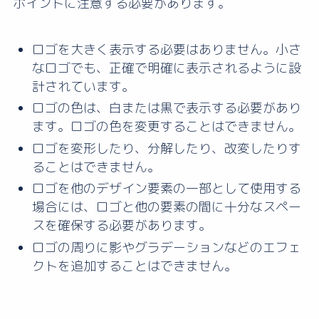
ポイントに注意する必要があります。
ロゴを大きく表示する必要はありません。小さ
なロゴでも、正確で明確に表示されるように設
計されています。
ロゴの色は、白または黒で表示する必要があり
ます。ロゴの色を変更することはできません。
ロゴを変形したり、分解したり、改変したりす
ることはできません。
ロゴを他のデザイン要素の一部として使用する
場合には、ロゴと他の要素の間に十分なスペー
スを確保する必要があります。
ロゴの周りに影やグラデーションなどのエフェ
クトを追加することはできません。