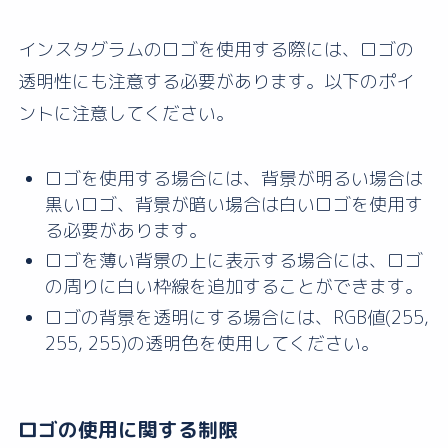
インスタグラムのロゴを使用する際には、ロゴの
透明性にも注意する必要があります。以下のポイ
ントに注意してください。
ロゴを使用する場合には、背景が明るい場合は
黒いロゴ、背景が暗い場合は白いロゴを使用す
る必要があります。
ロゴを薄い背景の上に表示する場合には、ロゴ
の周りに白い枠線を追加することができます。
ロゴの背景を透明にする場合には、RGB値(255,
255, 255)の透明色を使用してください。
ロゴの使用に関する制限