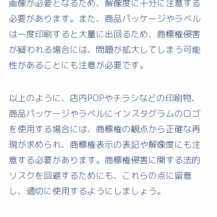
画像が必要となるため、解像度に十分に注意する
必要があります。また、商品パッケージやラベル
は一度印刷すると大量に出回るため、商標権侵害
が疑われる場合には、問題が拡大してしまう可能
性があることにも注意が必要です。
以上のように、店内POPやチラシなどの印刷物、
商品パッケージやラベルにインスタグラムのロゴ
を使用する場合には、商標権の観点から正確な再
現が求められ、商標権表示の表記や解像度にも注
意する必要があります。商標権侵害に関する法的
リスクを回避するためにも、これらの点に留意
し、適切に使用するようにしましょう。