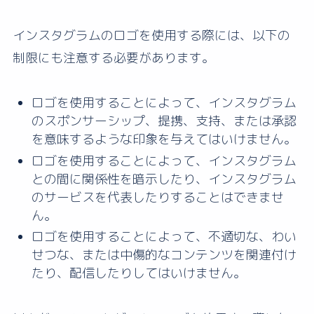
インスタグラムのロゴを使用する際には、以下の
制限にも注意する必要があります。
ロゴを使用することによって、インスタグラム
のスポンサーシップ、提携、支持、または承認
を意味するような印象を与えてはいけません。
ロゴを使用することによって、インスタグラム
との間に関係性を暗示したり、インスタグラム
のサービスを代表したりすることはできませ
ん。
ロゴを使用することによって、不適切な、わい
せつな、または中傷的なコンテンツを関連付け
たり、配信したりしてはいけません。