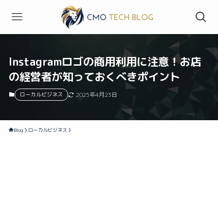
Instagramロゴの商用利用に注意！お店
の経営者が知っておくべきポイント
ローカルビジネス
2025年4月23日
Blog
ローカルビジネス