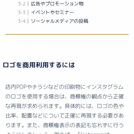
広告やプロモーション物
イベントやセミナー
ソーシャルメディアの投稿
ロゴを商用利用するには
店内POPやチラシなどの印刷物にインスタグラム
のロゴを使用する場合は、商標権の観点から正確
な再現が求められます。具体的には、ロゴの色や
比率、配置などについて正確に再現する必要があ
ります。また、商標権表示の表記も忘れずに行う