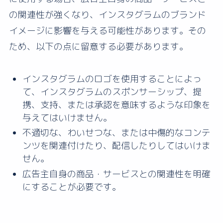
の関連性が強くなり、インスタグラムのブランド
イメージに影響を与える可能性があります。その
ため、以下の点に留意する必要があります。
インスタグラムのロゴを使用することによっ
て、インスタグラムのスポンサーシップ、提
携、支持、または承認を意味するような印象を
与えてはいけません。
不適切な、わいせつな、または中傷的なコンテ
ンツを関連付けたり、配信したりしてはいけま
せん。
広告主自身の商品・サービスとの関連性を明確
にすることが必要です。