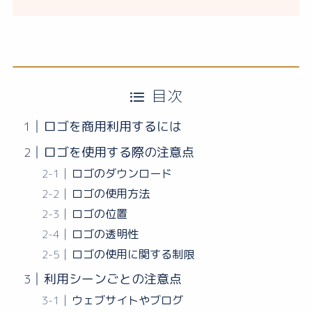
目次
ロゴを商用利用するには
ロゴを使用する際の注意点
ロゴのダウンロード
ロゴの使用方法
ロゴの位置
ロゴの透明性
ロゴの使用に関する制限
利用シーンごとの注意点
ウェブサイトやブログ