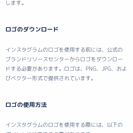
します。
ロゴのダウンロード
インスタグラムのロゴを使用する前には、公式の
ブランドリソースセンターからロゴをダウンロー
ドする必要があります。ロゴは、PNG、JPG、およ
びベクター形式で提供されています。
ロゴの使用方法
インスタグラムのロゴを使用する際には、以下の