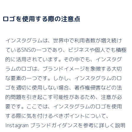
ロゴを使用する際の注意点
インスタグラムは、世界中で利用者数が増え続け
ているSNSの一つであり、ビジネスや個人でも積極
的に活用されています。その中でも、インスタグ
ラムのロゴは、ブランドイメージを象徴する大切
な要素の一つです。しかし、インスタグラムのロ
ゴを適切に使用しない場合、著作権侵害などの法
的問題を引き起こす可能性があるため、注意が必
要です。ここでは、インスタグラムのロゴを使用
する際に気を付けるべきポイントについて、
Instagram ブランドガイダンスを参考に詳しく説明