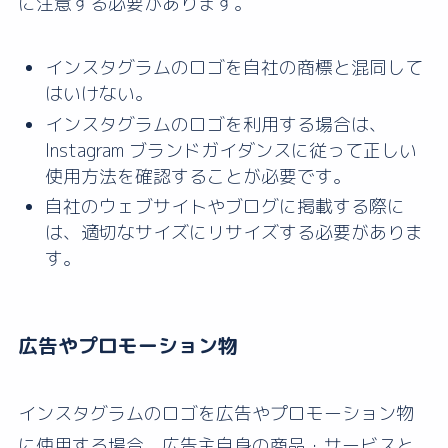
に注意する必要があります。
インスタグラムのロゴを自社の商標と混同して
はいけない。
インスタグラムのロゴを利用する場合は、
Instagram ブランドガイダンスに従って正しい
使用方法を確認することが必要です。
自社のウェブサイトやブログに掲載する際に
は、適切なサイズにリサイズする必要がありま
す。
広告やプロモーション物
インスタグラムのロゴを広告やプロモーション物
に使用する場合、広告主自身の商品・サービスと