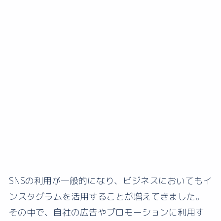
SNSの利用が一般的になり、ビジネスにおいてもイ
ンスタグラムを活用することが増えてきました。
その中で、自社の広告やプロモーションに利用す