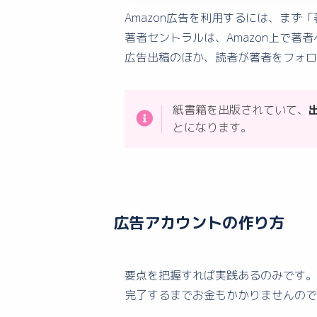
Amazon広告を利用するには、ま
著者セントラルは、Amazon上で
広告出稿のほか、読者が著者をフォロ
紙書籍を出版されていて、
とになります。
広告アカウントの作り方
要点を把握すれば実践あるのみです。
完了するまでお金もかかりませんので