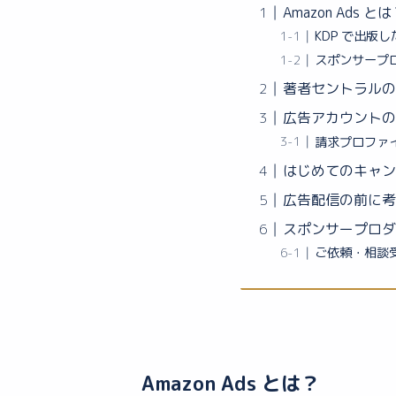
Amazon Ads と
KDP で出版
スポンサープ
著者セントラルの
広告アカウントの
請求プロファ
はじめてのキャン
広告配信の前に考
スポンサープロダ
ご依頼・相談
Amazon Ads とは？