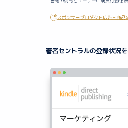
書籍の情報とユーザーの購買行動を掛
スポンサープロダクト広告 – 商
著者セントラルの登録状況を