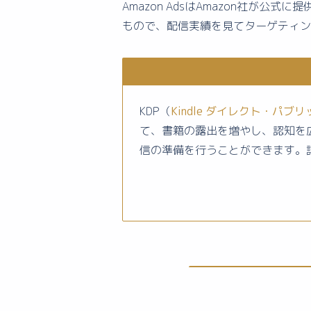
Amazon AdsはAmazon社
もので、配信実績を見てターゲティン
KDP（
Kindle ダイレクト・パブ
て、書籍の露出を増やし、認知を広
信の準備を行うことができます。