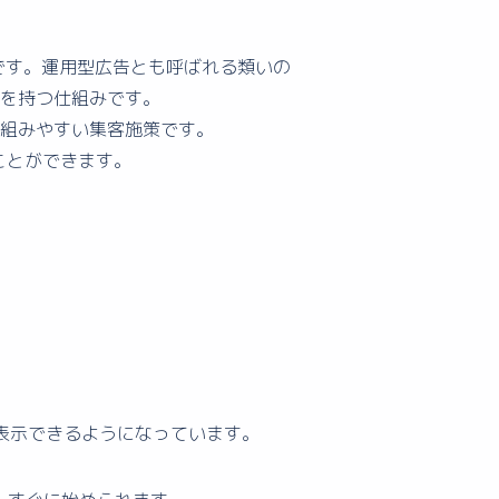
ームです。運用型広告とも呼ばれる類いの
を持つ仕組みです。
り組みやすい集客施策です。
ことができます。
て表示できるようになっています。