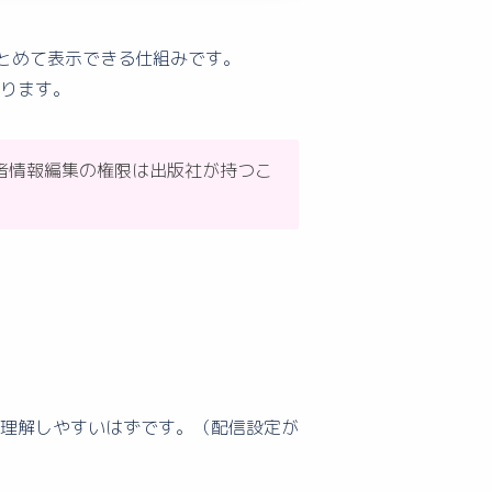
まとめて表示できる仕組みです。
ります。
者情報編集の権限は出版社が持つこ
理解しやすいはずです。（配信設定が