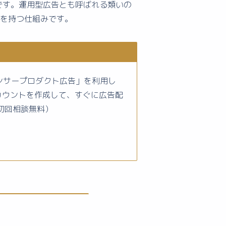
ームです。運用型広告とも呼ばれる類いの
を持つ仕組みです。
スポンサープロダクト広告」を利用し
カウントを作成して、すぐに広告配
初回相談無料）