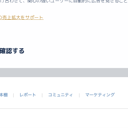
け合わせて、関心の強いユーザーに自動的に広告を見せること
品の売上拡大をサポート
確認する