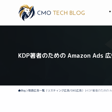
KDP著者のための Amazon Ads
Blog
取扱広告一覧（リスティング広告/SNS広告）
KDP著者のための Am