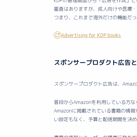
KDPの管理画面から「広告を作成」
審査はありますが、成人向けや医療・
つまり、これまで海外だけの機能だった
Advertising for KDP books
スポンサープロダクト広告
スポンサープロダクト広告は、Amaz
普段からAmazonを利用している
Amazonに掲載されている書籍の
い設定もなく、予算と配信期間を決め