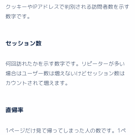
クッキーやIPアドレスで判別される訪問者数を示す
数字です。
セッション数
何回訪れたかを示す数字です。リピーターが多い
場合はユーザー数は増えないけどセッション数は
カウントされて増えます。
直帰率
1ページだけ見て帰ってしまった人の数です。1ペ