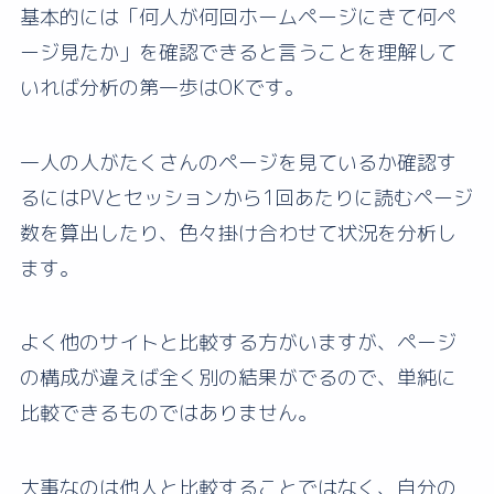
基本的には「何人が何回ホームページにきて何ペ
ージ見たか」を確認できると言うことを理解して
いれば分析の第一歩はOKです。
一人の人がたくさんのページを見ているか確認す
るにはPVとセッションから1回あたりに読むページ
数を算出したり、色々掛け合わせて状況を分析し
ます。
よく他のサイトと比較する方がいますが、ページ
の構成が違えば全く別の結果がでるので、単純に
比較できるものではありません。
大事なのは他人と比較することではなく、自分の