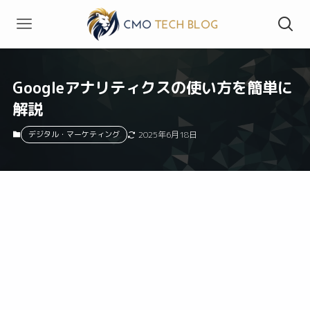
Googleアナリティクスの使い方を簡単に
解説
デジタル・マーケティング
2025年6月18日