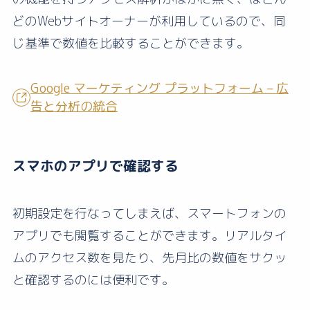
どのWebサイトオーナーが利用しているので、同
じ基準で数値を比較することができます。
Google マーケティング プラットフォーム – 広
告と分析の統合
スマホのアプリで確認する
初期設定を行なってしまえば、スマートフォンの
アプリでも閲覧することができます。リアルタイ
ムのアクセス数を見たり、先月比の数値をサクッ
と確認するのには便利です。