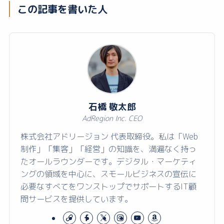
この記事を書いた人
石橋 敬太郎
AdRegion Inc. CEO
株式会社アドリージョン 代表取締役。私は「Web
制作」「集客」「経営」の知識を、満遍なく持っ
たオールラウンダーです。デジタル・マーケティ
ングの領域を中心に、スモールビジネスの宣伝に
必要なすべてをワンストップでサポートするIT顧
問サービスを提供しています。