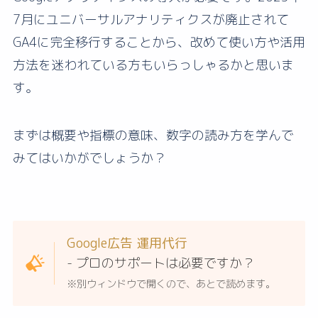
7月にユニバーサルアナリティクスが廃止されて
GA4に完全移行することから、改めて使い方や活用
方法を迷われている方もいらっしゃるかと思いま
す。
まずは概要や指標の意味、数字の読み方を学んで
みてはいかがでしょうか？
Google広告 運用代行
- プロのサポートは必要ですか？
※別ウィンドウで開くので、あとで読めます。