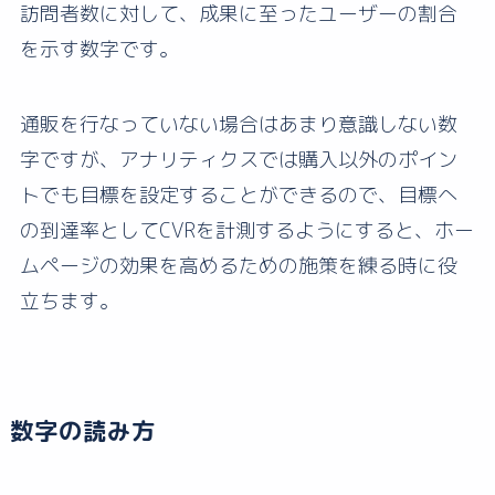
訪問者数に対して、成果に至ったユーザーの割合
を示す数字です。
通販を行なっていない場合はあまり意識しない数
字ですが、アナリティクスでは購入以外のポイン
トでも目標を設定することができるので、目標へ
の到達率としてCVRを計測するようにすると、ホー
ムページの効果を高めるための施策を練る時に役
立ちます。
数字の読み方