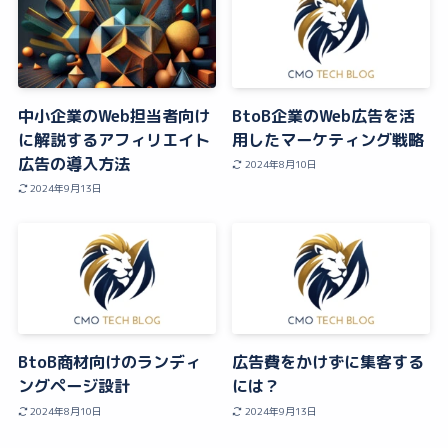
中小企業のWeb担当者向け
BtoB企業のWeb広告を活
に解説するアフィリエイト
用したマーケティング戦略
広告の導入方法
2024年8月10日
2024年9月13日
BtoB商材向けのランディ
広告費をかけずに集客する
ングページ設計
には？
2024年8月10日
2024年9月13日