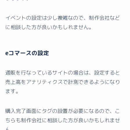
イベントの設定は少し複雑なので、制作会社など
に相談した方が良いかもしれません。
eコマースの設定
通販を行なっているサイトの場合は、設定すると
売上高をアナリティクスで計測できるようになり
ます。
購入完了画面にタグの設置が必要になるので、こ
ちらも制作会社に相談した方が良いかもしれませ
ん。