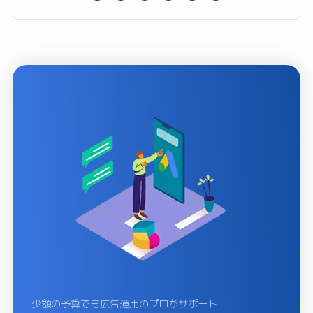
少額の予算でも広告運用のプロがサポート