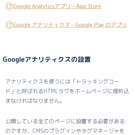
Google Analyticsアプリ – App Store
Google アナリティクス – Google Play のアプリ
Googleアナリティクスの設置
アナリティクスを使うには「トラッキングコー
ド」と呼ばれるHTMLタグをホームページに埋め込
まなければなりません。
公開している全てのページに設置する必要がある
のですが、CMSのプラグインやタグマネージャを