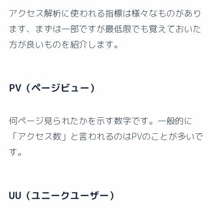
アクセス解析に使われる指標は様々なものがあり
ます、まずは一部ですが最低限でも覚えておいた
方が良いものを紹介します。
PV（ページビュー）
何ページ見られたかを示す数字です。一般的に
「アクセス数」と言われるのはPVのことが多いで
す。
UU（ユニークユーザー）