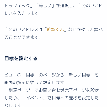
トラフィック」「等しい」を選択し、自分のIPアド
レスを入力します。
自分のIPアドレスは「
確認くん
」などを使うと調べ
ることができます。
目標を設定する
ビューの「目標」のページから「新しい目標」を
画面の指示に従って設定します。
「到達ページ」でお問い合わせ完了ページを設定
したり、「イベント」で目標への遷移を設定した
りします。