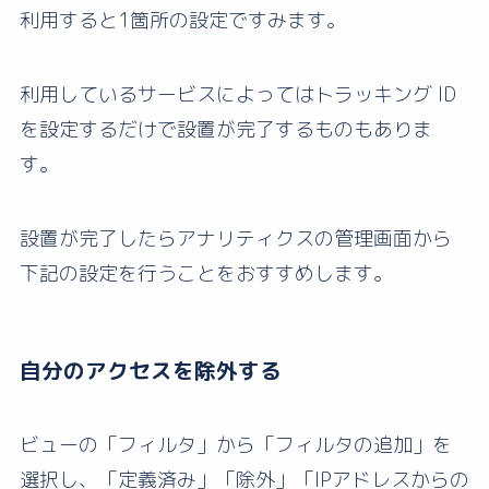
利用すると1箇所の設定ですみます。
利用しているサービスによってはトラッキング ID
を設定するだけで設置が完了するものもありま
す。
設置が完了したらアナリティクスの管理画面から
下記の設定を行うことをおすすめします。
自分のアクセスを除外する
ビューの「フィルタ」から「フィルタの追加」を
選択し、「定義済み」「除外」「IPアドレスからの