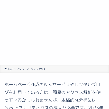
Blog
デジタル・マーケティング
ホームページ作成のWebサービスやレンタルブロ
グを利用している方は、簡易のアクセス解析を使
っているかもしれませんが、本格的な分析には
Googleアナリティクスの導入が必要です。2023年