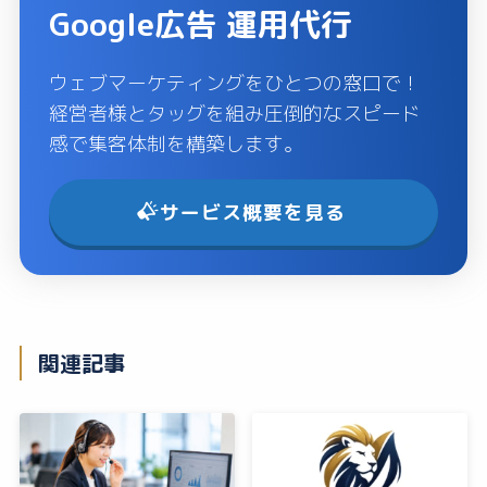
Google広告 運用代行
ウェブマーケティングをひとつの窓口で！
経営者様とタッグを組み圧倒的なスピード
感で集客体制を構築します。
サービス概要を見る
関連記事