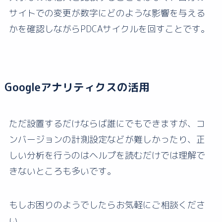
サイトでの変更が数字にどのような影響を与える
かを確認しながらPDCAサイクルを回すことです。
Googleアナリティクスの活用
ただ設置するだけならば誰にでもできますが、コ
ンバージョンの計測設定などが難しかったり、正
しい分析を行うのはヘルプを読むだけでは理解で
きないところも多いです。
もしお困りのようでしたらお気軽にご相談くださ
い。