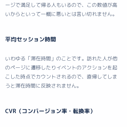
ージで満足して帰る人もいるので、この数値が高
いからといって一概に悪いとは言い切れません。
平均セッション時間
いわゆる「滞在時間」のことです。訪れた人が他
のページに遷移したりイベントのアクションを起
こした時点でカウントされるので、直帰してしま
うと滞在時間に反映されません。
CVR（コンバージョン率・転換率）