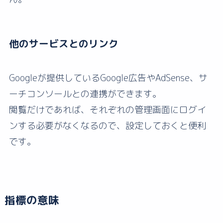
他のサービスとのリンク
Googleが提供しているGoogle広告やAdSense、サ
ーチコンソールとの連携ができます。
閲覧だけであれば、それぞれの管理画面にログイ
ンする必要がなくなるので、設定しておくと便利
です。
指標の意味