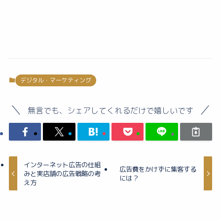
デジタル・マーケティング
無言でも、シェアしてくれるだけで嬉しいです
インターネット広告の仕組
広告費をかけずに集客する
みと実店舗の広告戦略の考
には？
え方