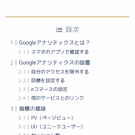
目次
Googleアナリティクスとは？
スマホのアプリで確認する
Googleアナリティクスの設置
自分のアクセスを除外する
目標を設定する
eコマースの設定
他のサービスとのリンク
指標の意味
PV（ページビュー）
UU（ユニークユーザー）