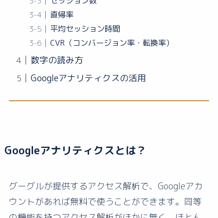
セッション数
直帰率
平均セッション時間
CVR（コンバージョン率・転換率）
数字の読み方
Googleアナリティクスの活用
Googleアナリティクスとは？
グーグルが提供するアクセス解析で、Googleアカ
ウントがあれば無料で使うことができます。同等
の機能を持つアクセス解析がほかに無く、ほとん