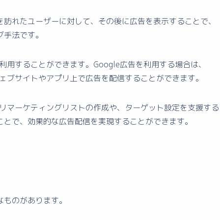
を訪れたユーザーに対して、その後に広告を表示することで、
グ手法です。
を利用することができます。Google広告を利用する場合は、
のウェブサイトやアプリ上で広告を配信することができます。
し、リマーケティングリストの作成や、ターゲット設定を支援する
ことで、効果的な広告配信を実現することができます。
なものがあります。