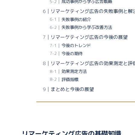
成功事例から学ぶ広告戦略
リマーケティング広告の失敗事例と解
失敗事例の紹介
失敗事例から学ぶ改善方法
リマーケティング広告の今後の展望
今後のトレンド
今後の期待
リマーケティング広告の効果測定と評
効果測定方法
評価指標
まとめと今後の展望
リマーケティング広告の基礎知識