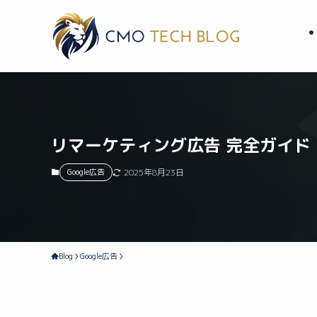
リマーケティング広告 完全ガイド
Google広告
2025年8月23日
Blog
Google広告