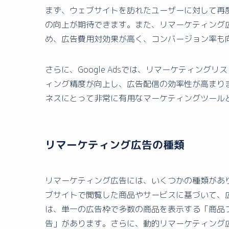
まず、ウェブサイトを訪れたユーザーに対して再
の向上が期待できます。また、リマーケティング
め、広告費用対効果が高く、コンバージョン率も
さらに、Google Adsでは、リマーケティン
ィング精度が向上し、広告配信の効率性が高まり
ネスにとって非常に有用なマーケティングツール
リマーケティング広告の種類
リマーケティング広告には、いくつかの種類があ
ブサイトで閲覧した商品やサービスに基づいて、
は、単一の広告枠で多数の商品を表示する「商品
告」があります。さらに、動的リマーケティング広