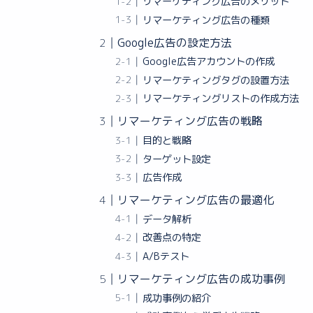
リマーケティング広告のメリット
リマーケティング広告の種類
Google広告の設定方法
Google広告アカウントの作成
リマーケティングタグの設置方法
リマーケティングリストの作成方法
リマーケティング広告の戦略
目的と戦略
ターゲット設定
広告作成
リマーケティング広告の最適化
データ解析
改善点の特定
A/Bテスト
リマーケティング広告の成功事例
成功事例の紹介