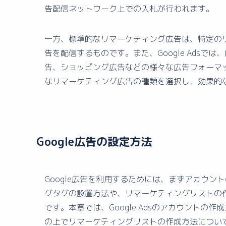
告配信ネットワーク上での入札が行われます。
一方、標準的なリマーケティング広告は、特定の
告を配信するものです。また、Google Ads
告、ショッピング広告などの様々な広告フォーマ
なリマーケティング広告の種類を選択し、効果的
Google広告の設定方法
Google広告を利用するためには、まずアカウ
グタグの設置方法や、リマーケティングリストの
です。本章では、Google Adsのアカウント
の上でリマーケティングリストの作成方法について詳