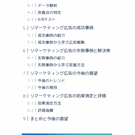
データ解析
改善点の特定
A/Bテスト
リマーケティング広告の成功事例
成功事例の紹介
成功事例から学ぶ広告戦略
リマーケティング広告の失敗事例と解決策
失敗事例の紹介
失敗事例から学ぶ改善方法
リマーケティング広告の今後の展望
今後のトレンド
今後の期待
リマーケティング広告の効果測定と評価
効果測定方法
評価指標
まとめと今後の展望