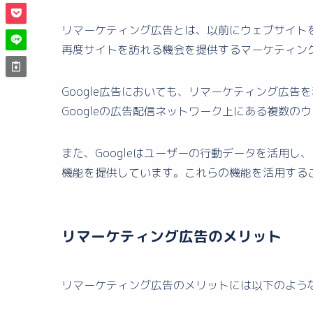
リマーケティング広告とは、以前にウェブサイト
再度サイトを訪れる機会を提供するマーケティン
Google広告においても、リマーケティング広告
Googleの広告配信ネットワーク上にある複数
また、Googleはユーザーの行動データを活用
機能を提供しています。これらの機能を活用する
リマーケティング広告のメリット
リマーケティング広告のメリットには以下のよう