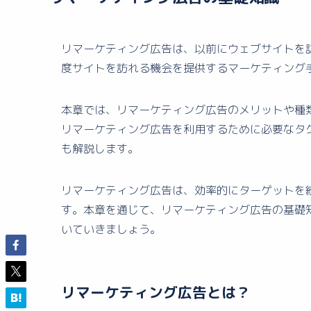
リマーケティング広告は、以前にウェブサイトを
度サイトを訪れる機会を提供するマーケティング
本章では、リマーケティング広告のメリットや種
リマーケティング広告を利用するために必要なタ
も解説します。
リマーケティング広告は、効率的にターゲットを
す。本章を通じて、リマーケティング広告の基礎
いていきましょう。
リマーケティング広告とは？