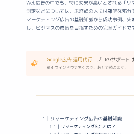
Web広告の中でも、特に効果が高いとされる「
測定などについては、未経験の人には難解な部分
マーケティング広告の基礎知識から成功事例、失
し、ビジネスの成長を目指すための完全ガイドで
Google広告 運用代行
- プロのサポート
※別ウィンドウで開くので、あとで読めます。
リマーケティング広告の基礎知識
リマーケティング広告とは？