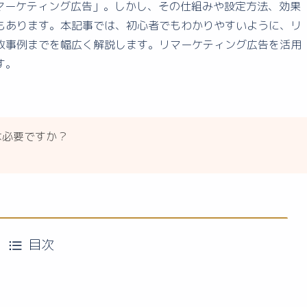
リマーケティング広告」。しかし、その仕組みや設定方法、効果
もあります。本記事では、初心者でもわかりやすいように、リ
敗事例までを幅広く解説します。リマーケティング広告を活用
す。
は必要ですか？
目次