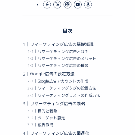
目次
リマーケティング広告の基礎知識
リマーケティング広告とは？
リマーケティング広告のメリット
リマーケティング広告の種類
Google広告の設定方法
Google広告アカウントの作成
リマーケティングタグの設置方法
リマーケティングリストの作成方法
リマーケティング広告の戦略
目的と戦略
ターゲット設定
広告作成
リマーケティング広告の最適化