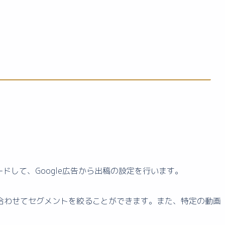
ードして、Google広告から出稿の設定を行います。
合わせてセグメントを絞ることができます。また、特定の動画