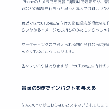
iPhoneのカメラでも綺麗に撮影はできますが
るなどの編集を行おうと思うと素人では難しいか
最近ではYouTube広告向けの動画編集が得意な
らいかかるイメージをお持ちのかたもいらっしゃ
マーケティングまで考えられる制作会社ならば始
んでくれるところもあります。
色々ノウハウはありますが、YouTube広告向け
冒頭の5秒でインパクトを与える
なんのCMかが伝わらないとスキップされてしま