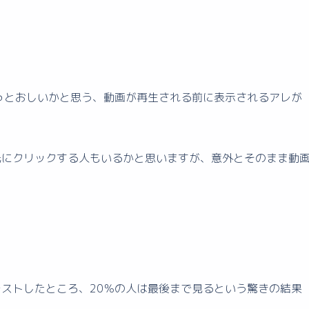
がうっとおしいかと思う、動画が再生される前に表示されるアレが
先にクリックする人もいるかと思いますが、意外とそのまま動
ストしたところ、20％の人は最後まで見るという驚きの結果