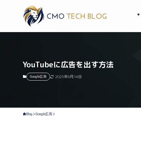
YouTubeに広告を出す方法
Google広告
2025年9月14日
Blog
Google広告