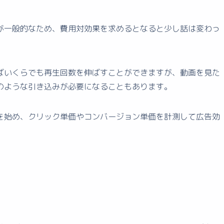
が一般的なため、費用対効果を求めるとなると少し話は変わっ
ばいくらでも再生回数を伸ばすことができますが、動画を見た
のような引き込みが必要になることもあります。
を始め、クリック単価やコンバージョン単価を計測して広告効