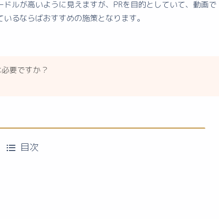
ードルが高いように見えますが、PRを目的としていて、動画で
ているならばおすすめの施策となります。
は必要ですか？
目次