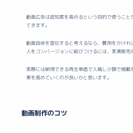
動画広告は認知度を高めるという目的で使うこと
てきます。
動画自体を宣伝すると考えるなら、費用をかけれ
人をコンバージョンに結びつけるには、実演販売
実際には納得できる再生単価で入稿し少額で掲載
果を高めていくのが良いかと思います。
動画制作のコツ