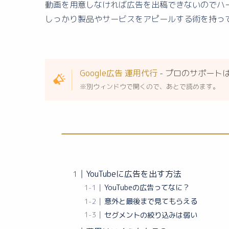
動画を用意しなければ広告を出稿できないのでハ
しっかり製品やサービスをアピールする術を持っ
Google広告 運用代行
- プロのサポート
※別ウィンドウで開くので、あとで読めます。
YouTubeに広告を出す方法
YouTubeの広告ってなに？
意外と最後まで見てもらえる
セグメントの絞り込みは弱い