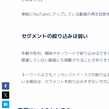
単純にYouTubeにアップしている動画の再生
セグメントの絞り込みは弱い
年齢や性別、興味やキーワードで絞り込みはでき
関連していない動画にも掲載されることがありま
キーワードよりもインタレストベースでの絞り込
いる場合は、セグメントを絞り込みすぎない方が