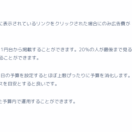
画上に表示されているリンクをクリックされた場合にのみ広告費が
1円台から掲載することができます。20％の人が最後まで見る
ることができます。
1日の予算を設定するとほぼ上限ぴったりに予算を消化します
ペースを目安とすると良いです。
た予算内で運用することができます。