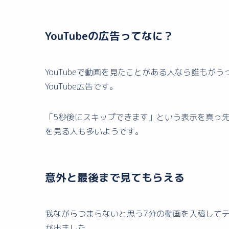
YouTubeの広告ってなに？
YouTubeで動画を見たことがある人なら誰も
YouTube広告です。
「5秒後にスキップできます」という表示を真っ
を見る人も多いようです。
意外と最後まで見てもらえる
我ながらつまらないと思う7分の動画を入稿してテ
が出ました。