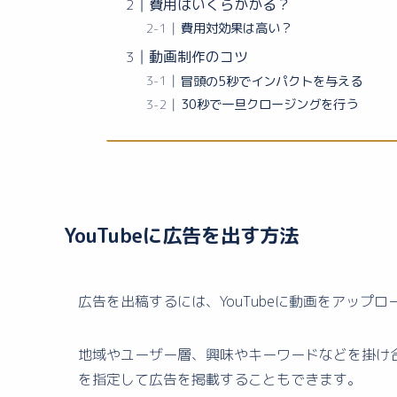
費用はいくらかかる？
費用対効果は高い？
動画制作のコツ
冒頭の5秒でインパクトを与える
30秒で一旦クロージングを行う
YouTubeに広告を出す方法
広告を出稿するには、YouTubeに動画をアップロ
地域やユーザー層、興味やキーワードなどを掛け
を指定して広告を掲載することもできます。