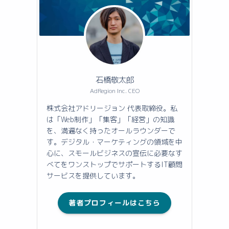
石橋敬太郎
AdRegion Inc. CEO
株式会社アドリージョン 代表取締役。私
は「Web制作」「集客」「経営」の知識
を、満遍なく持ったオールラウンダーで
す。デジタル・マーケティングの領域を中
心に、スモールビジネスの宣伝に必要なす
べてをワンストップでサポートするIT顧問
サービスを提供しています。
著者プロフィールはこちら