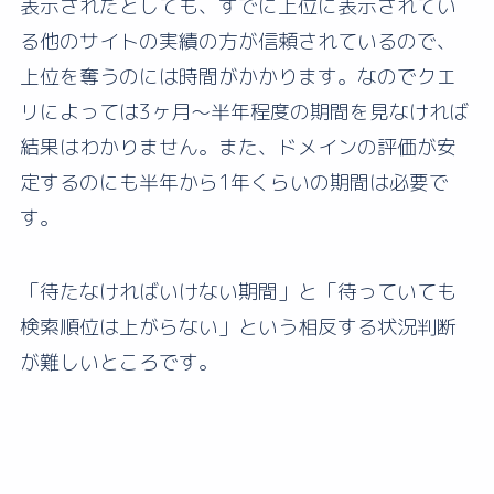
表示されたとしても、すでに上位に表示されてい
る他のサイトの実績の方が信頼されているので、
上位を奪うのには時間がかかります。なのでクエ
リによっては3ヶ月〜半年程度の期間を見なければ
結果はわかりません。また、ドメインの評価が安
定するのにも半年から1年くらいの期間は必要で
す。
「待たなければいけない期間」と「待っていても
検索順位は上がらない」という相反する状況判断
が難しいところです。