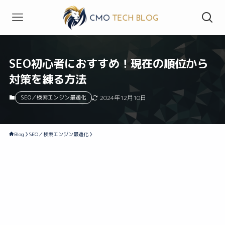
SEO初心者におすすめ！現在の順位から
対策を練る方法
SEO／検索エンジン最適化
2024年12月10日
Blog
SEO／検索エンジン最適化