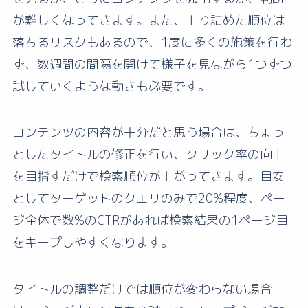
が難しくなってきます。また、上り詰めた順位は
落ちるリスクもあるので、1度に多くの施策を行わ
ず、数週間の間隔を開けて様子を見ながら1つずつ
試していくような動きも必要です。
コンテンツの内容が十分だと思う場合は、ちょっ
としたタイトルの修正を行い、クリック率の向上
を目指すだけで検索順位が上がってきます。目安
としてターゲットのクエリのみで20%程度、ペー
ジ全体で数%のCTRがあれば検索結果の1ページ目
をキープしやすくなります。
タイトルの調整だけでは順位が変わらない場合