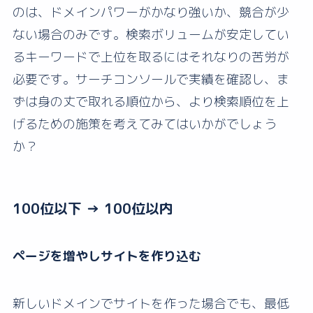
のは、ドメインパワーがかなり強いか、競合が少
ない場合のみです。検索ボリュームが安定してい
るキーワードで上位を取るにはそれなりの苦労が
必要です。サーチコンソールで実績を確認し、ま
ずは身の丈で取れる順位から、より検索順位を上
げるための施策を考えてみてはいかがでしょう
か？
100位以下 → 100位以内
ページを増やしサイトを作り込む
新しいドメインでサイトを作った場合でも、最低