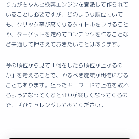
り方がちゃんと検索エンジンを意識して作られて
いることは必要ですが、どのような順位にいて
も、クリック率が高くなるタイトルをつけること
や、ターゲットを定めてコンテンツを作ることな
ど共通して押さえておきたいことはあります。
今の順位から見て「何をしたら順位が上がるの
か」を考えることで、やるべき施策が明確になる
こともあります。狙ったキーワードで上位を取れ
るようになってくるとSEOが楽しくなってくるの
で、ぜひチャレンジしてみてください。