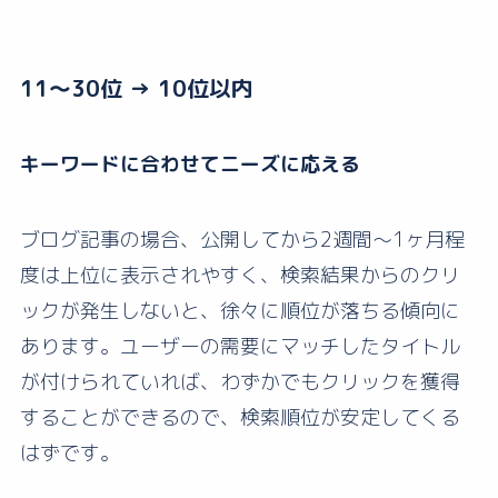
11〜30位 → 10位以内
キーワードに合わせてニーズに応える
ブログ記事の場合、公開してから2週間〜1ヶ月程
度は上位に表示されやすく、検索結果からのクリ
ックが発生しないと、徐々に順位が落ちる傾向に
あります。ユーザーの需要にマッチしたタイトル
が付けられていれば、わずかでもクリックを獲得
することができるので、検索順位が安定してくる
はずです。