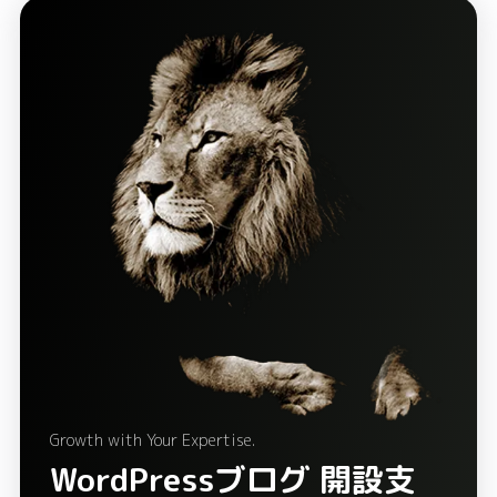
Growth with Your Expertise.
WordPressブログ 開設支