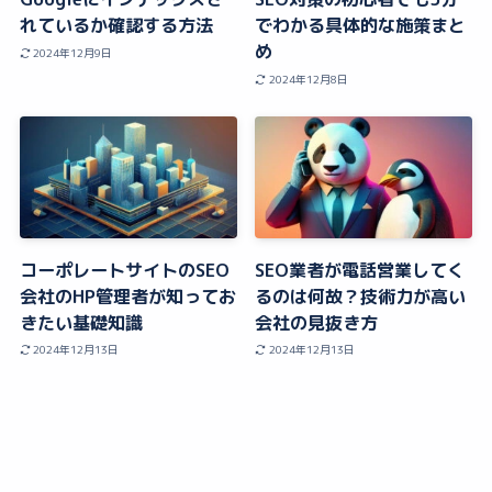
れているか確認する方法
でわかる具体的な施策まと
め
2024年12月9日
2024年12月8日
コーポレートサイトのSEO
SEO業者が電話営業してく
会社のHP管理者が知ってお
るのは何故？技術力が高い
きたい基礎知識
会社の見抜き方
2024年12月13日
2024年12月13日