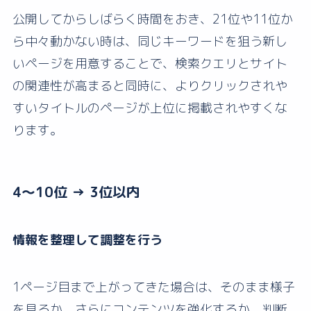
公開してからしばらく時間をおき、21位や11位か
ら中々動かない時は、同じキーワードを狙う新し
いページを用意することで、検索クエリとサイト
の関連性が高まると同時に、よりクリックされや
すいタイトルのページが上位に掲載されやすくな
ります。
4〜10位 → 3位以内
情報を整理して調整を行う
1ページ目まで上がってきた場合は、そのまま様子
を見るか、さらにコンテンツを強化するか、判断