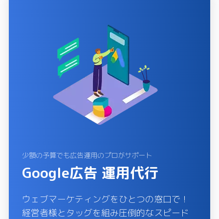
少額の予算でも広告運用のプロがサポート
Google広告 運用代行
ウェブマーケティングをひとつの窓口で！
経営者様とタッグを組み圧倒的なスピード