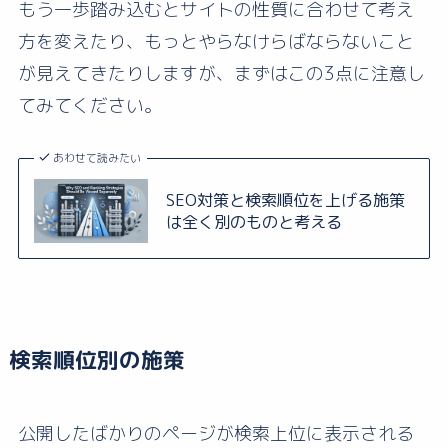
もう一歩踏み込むとサイトの性質に合わせて考え
方を変えたり、もっとやらなけらばならないこと
が見えてきたりしますが、まずはこの3点に注意し
てみてください。
あわせて読みたい
SEO対策と検索順位を上げる施策
は全く別のものと考える
検索順位別の施策
公開したばかりのページが検索上位に表示される