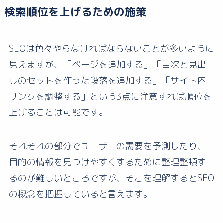
検索順位を上げるための施策
SEOは色々やらなければならないことが多いように
見えますが、「ページを追加する」「目次と見出
しのセットを作った段落を追加する」「サイト内
リンクを調整する」という3点に注意すれば順位を
上げることは可能です。
それぞれの部分でユーザーの需要を予測したり、
目的の情報を見つけやすくするために整理整頓す
るのが難しいところですが、そこを理解するとSEO
の概念を把握していると言えます。