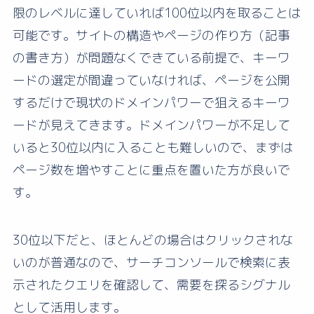
限のレベルに達していれば100位以内を取ることは
可能です。サイトの構造やページの作り方（記事
の書き方）が問題なくできている前提で、キーワ
ードの選定が間違っていなければ、ページを公開
するだけで現状のドメインパワーで狙えるキーワ
ードが見えてきます。ドメインパワーが不足して
いると30位以内に入ることも難しいので、まずは
ページ数を増やすことに重点を置いた方が良いで
す。
30位以下だと、ほとんどの場合はクリックされな
いのが普通なので、サーチコンソールで検索に表
示されたクエリを確認して、需要を探るシグナル
として活用します。