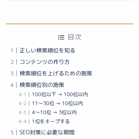
目次
正しい検索順位を知る
コンテンツの作り方
検索順位を上げるための施策
検索順位別の施策
100位以下 → 100位以内
11〜30位 → 10位以内
4〜10位 → 3位以内
1位をキープする
SEO対策に必要な期間