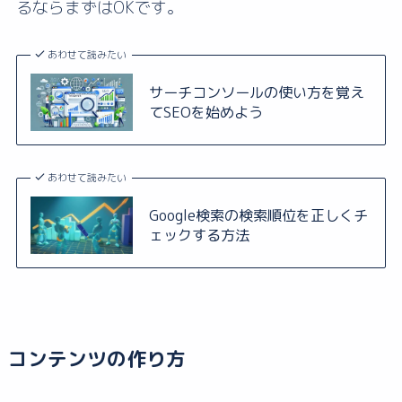
るならまずはOKです。
あわせて読みたい
サーチコンソールの使い方を覚え
てSEOを始めよう
あわせて読みたい
Google検索の検索順位を正しくチ
ェックする方法
コンテンツの作り方