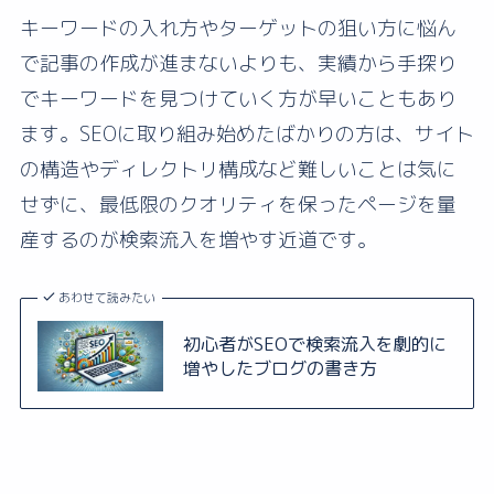
キーワードの入れ方やターゲットの狙い方に悩ん
で記事の作成が進まないよりも、実績から手探り
でキーワードを見つけていく方が早いこともあり
ます。SEOに取り組み始めたばかりの方は、サイト
の構造やディレクトリ構成など難しいことは気に
せずに、最低限のクオリティを保ったページを量
産するのが検索流入を増やす近道です。
あわせて読みたい
初心者がSEOで検索流入を劇的に
増やしたブログの書き方