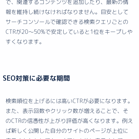
で、関連するコンテンツを追加したり、最新の情
報を維持し続けなければなりません。目安として
サーチコンソールで確認できる検索クエリごとの
CTRが20〜50%で安定していると1位をキープしや
すくなります。
SEO対策に必要な期間
検索順位を上げるには高いCTRが必要になります。
また、表示回数やクリック数が増えることで、そ
のCTRの信憑性が上がり評価が高くなります。例え
ば新しく公開した自分のサイトのページが上位に