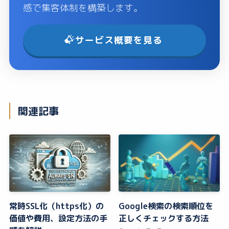
感で集客体制を構築します。
サービス概要を見る
関連記事
常時SSL化（https化）の
Google検索の検索順位を
価値や費用、設定方法の手
正しくチェックする方法