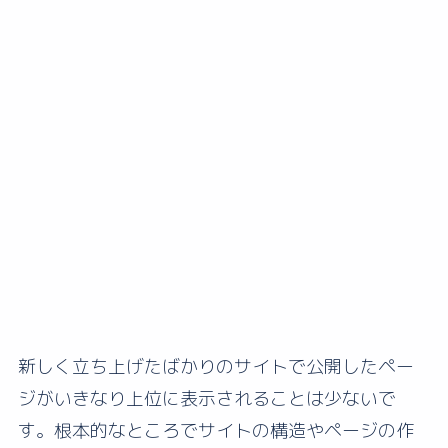
新しく立ち上げたばかりのサイトで公開したペー
ジがいきなり上位に表示されることは少ないで
す。根本的なところでサイトの構造やページの作