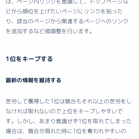
は、ページ内リンクを意識して、トップページな
どから順位を上げたいページにリンクを貼った
り、該当のページから関連するページへのリンク
を追加するなど微調整を行います。
1位をキープする
最新の情報を維持する
苦労して獲得した1位は競合もそれ以上の苦労をし
なければ取れないので上位をキープしやすいで
す。しかし、あまり意識せず1位を取れてしまった
場合は、競合が現れた時に1位を奪われやすいの