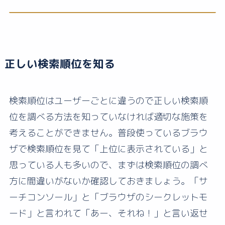
正しい検索順位を知る
検索順位はユーザーごとに違うので正しい検索順
位を調べる方法を知っていなければ適切な施策を
考えることができません。普段使っているブラウ
ザで検索順位を見て「上位に表示されている」と
思っている人も多いので、まずは検索順位の調べ
方に間違いがないか確認しておきましょう。「サ
ーチコンソール」と「ブラウザのシークレットモ
ード」と言われて「あー、それね！」と言い返せ