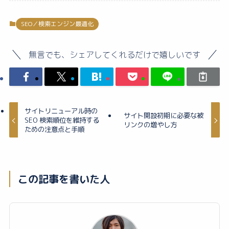
SEO／検索エンジン最適化
無言でも、シェアしてくれるだけで嬉しいです
サイトリニューアル時の
サイト開設初期に必要な被
SEO 検索順位を維持する
リンクの増やし方
ための注意点と手順
この記事を書いた人