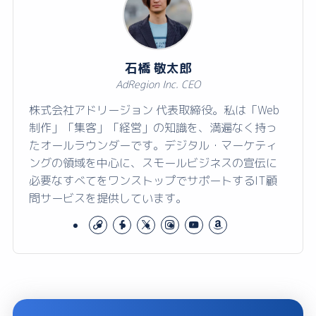
石橋 敬太郎
AdRegion Inc. CEO
株式会社アドリージョン 代表取締役。私は「Web
制作」「集客」「経営」の知識を、満遍なく持っ
たオールラウンダーです。デジタル・マーケティ
ングの領域を中心に、スモールビジネスの宣伝に
必要なすべてをワンストップでサポートするIT顧
問サービスを提供しています。