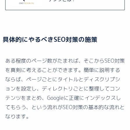
具体的にやるべきSEO対策の施策
ある程度のページ数がたまれば、そこからSEO対策
を真剣に考えることができます。簡単に説明する
ならば、ページごとにタイトルとディスクリプシ
ョンを設定し、ディレクトリごとに整理してコン
テンツをまとめ、Googleに正確にインデックスし
てもらう、という流れがSEO対策の基本的な流れと
なります。