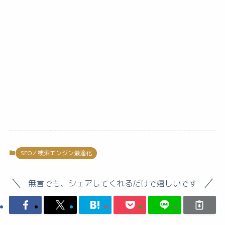
SEO／検索エンジン最適化
無言でも、シェアしてくれるだけで嬉しいです