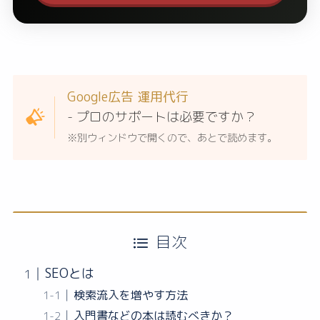
Google広告 運用代行
- プロのサポートは必要ですか？
※別ウィンドウで開くので、あとで読めます。
目次
SEOとは
検索流入を増やす方法
入門書などの本は読むべきか？