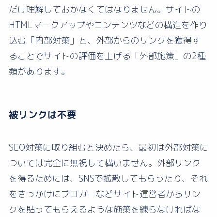
だけ理解しておかなくてはなりません。サイトの
HTMLマークアップやコンテンツなどの構造を作り
込む「内部対策」と、外部からのリンクを獲得す
ることでサイトの評価を上げる「外部施策」の2種
類があります。
被リンクは不要
SEO対策に取り組むと決めたら、最初は外部対策に
ついては完全に無視して構いません。外部リンク
を得るためには、SNSで拡散してもらったり、それ
をきっかけにブロガーなどサイト運営者からリン
クを貼ってもらえるような施策を練らなければな