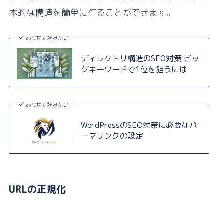
本的な構造を簡単に作ることができます。
あわせて読みたい
ディレクトリ構造のSEO対策 ビッ
グキーワードで1位を狙うには
あわせて読みたい
WordPressのSEO対策に必要なパ
ーマリンクの設定
URLの正規化