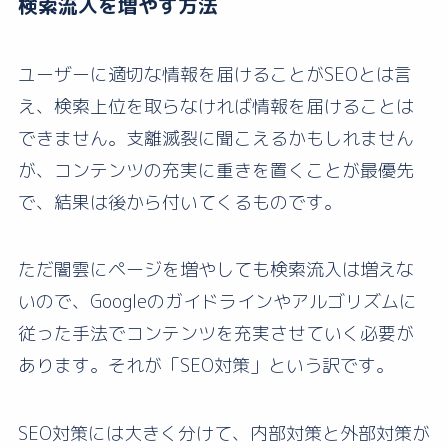
検索流入を増やす方法
ユーザーに適切な情報を届けることがSEOとは言
え、検索上位を取らなければ情報を届けることは
できません。支離滅裂に聞こえるかもしれません
が、コンテンツの充実に重きを置くことが最優先
で、結果は後から付いてくるものです。
ただ闇雲にページを増やしても検索流入は増えな
いので、Googleのガイドラインやアルゴリズムに
従った手法でコンテンツを充実させていく必要が
あります。それが「SEO対策」という訳です。
SEO対策には大きく分けて、内部対策と外部対策が