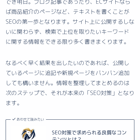
でき明日。ブログ記事であったり、ECサイトなら
ば商品紹介のページなど、テキストを書くことが
SEOの第一歩となります。サイト上に公開するしな
いに関わらず、検索で上位を取りたいキーワード
に関する情報をできる限り多く書きまくります。
なるべく早く結果を出したいのであれば、公開し
ているページに追記や新規ページをバンバン追加
しても構いません。情報を整理してまとめるのは
次のステップで、それが本来の「SEO対策」となり
ます。
あわせて読みたい
SEO対策で求められる良質なコン
テンツとは？