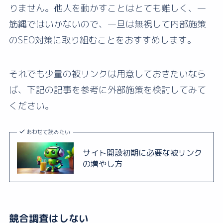
りません。他人を動かすことはとても難しく、一
筋縄ではいかないので、一旦は無視して内部施策
のSEO対策に取り組むことをおすすめします。
それでも少量の被リンクは用意しておきたいなら
ば、下記の記事を参考に外部施策を検討してみて
ください。
あわせて読みたい
サイト開設初期に必要な被リンク
の増やし方
競合調査はしない