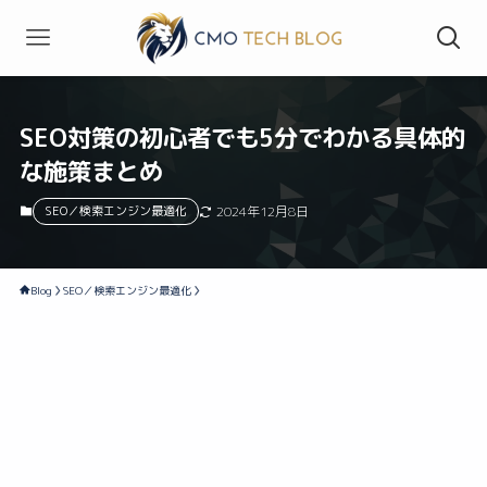
SEO対策の初心者でも5分でわかる具体的
な施策まとめ
SEO／検索エンジン最適化
2024年12月8日
Blog
SEO／検索エンジン最適化