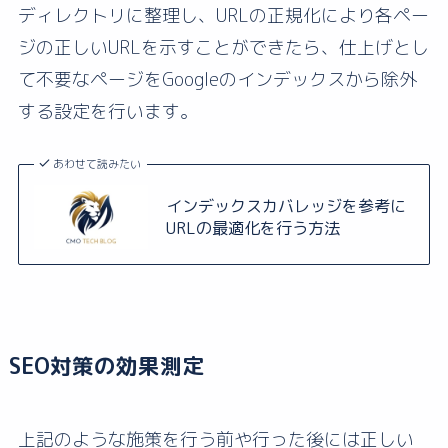
ディレクトリに整理し、URLの正規化により各ペー
ジの正しいURLを示すことができたら、仕上げとし
て不要なページをGoogleのインデックスから除外
する設定を行います。
あわせて読みたい
インデックスカバレッジを参考に
URLの最適化を行う方法
SEO対策の効果測定
上記のような施策を行う前や行った後には正しい