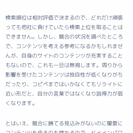
検索順位は相対評価で決まるので、どれだけ頑張
っても他社に負けていたら検索上位を取ることは
できません。しかし、競合の状況を調べたところ
で、コンテンツを考える参考になるかもしれませ
んが、自身のサイトのコンテンツが充実すること
もないので、これも一旦は無視します。周りから
影響を受けたコンテンツは独自性が低くなりがち
だったり、コピペまではいかなくてもリライトに
近い形だと、自分の言葉ではなくなり説得力が弱
くなります。
とはいえ、競合に勝てる見込みがないのに闇雲に
コンテンツを作るのも疲れるので、ドメインパワ