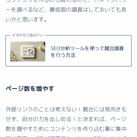
ーを調べるなど、最低限の調査はしておいても良
いかと思います。
あわせて読みたい
SEO分析ツールを使って競合調査
を行う方法
ページ数を増やす
外部リンクのことは考えない！競合には見向きも
せず、自分の力を出し切る！と決まれば、ページ
数を増やすためにコンテンツを作り込む事に集中