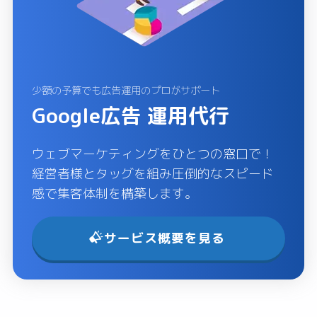
少額の予算でも広告運用のプロがサポート
Google広告 運用代行
ウェブマーケティングをひとつの窓口で！
経営者様とタッグを組み圧倒的なスピード
感で集客体制を構築します。
サービス概要を見る