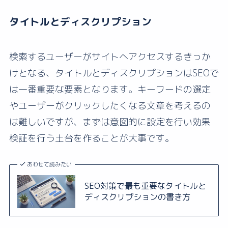
タイトルとディスクリプション
検索するユーザーがサイトへアクセスするきっか
けとなる、タイトルとディスクリプションはSEOで
は一番重要な要素となります。キーワードの選定
やユーザーがクリックしたくなる文章を考えるの
は難しいですが、まずは意図的に設定を行い効果
検証を行う土台を作ることが大事です。
あわせて読みたい
SEO対策で最も重要なタイトルと
ディスクリプションの書き方