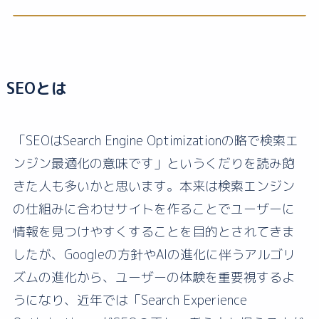
SEOとは
「SEOはSearch Engine Optimizationの略で検索エ
ンジン最適化の意味です」というくだりを読み飽
きた人も多いかと思います。本来は検索エンジン
の仕組みに合わせサイトを作ることでユーザーに
情報を見つけやすくすることを目的とされてきま
したが、Googleの方針やAIの進化に伴うアルゴリ
ズムの進化から、ユーザーの体験を重要視するよ
うになり、近年では「Search Experience