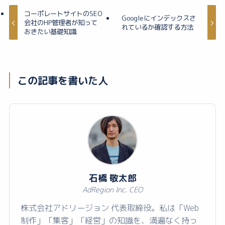
コーポレートサイトのSEO
Googleにインデックスさ
会社のHP管理者が知って
れているか確認する方法
おきたい基礎知識
この記事を書いた人
石橋 敬太郎
AdRegion Inc. CEO
株式会社アドリージョン 代表取締役。私は「Web
制作」「集客」「経営」の知識を、満遍なく持っ