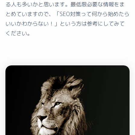
る人も多いかと思います。最低限必要な情報をま
とめていますので、「SEO対策って何から始めたら
いいかわからない！」という方は参考にしてみて
ください。