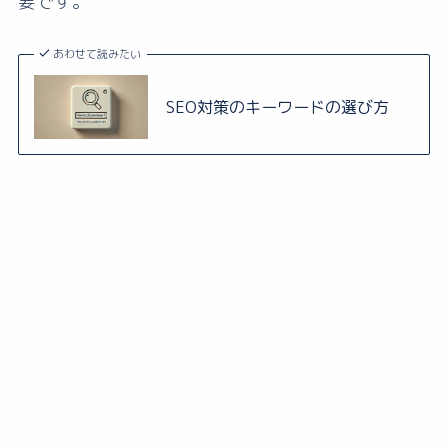
要です。
あわせて読みたい
SEO対策のキーワードの選び方