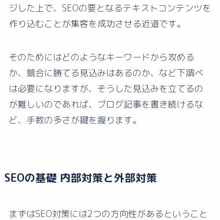
ジした上で、SEOの要となるテキストコンテンツを
作り込むことが集客を成功させる近道です。
そのためにはどのようなキーワードから攻める
か、競合に勝てる見込みはあるのか、など下調べ
は必要になりますが、そうした見込みを立てるの
が難しいのであれば、ブログ記事を書き続けるな
ど、手数の多さが鍵を握ります。
SEOの基礎 内部対策と外部対策
まずはSEO対策には2つの方向性があるということ