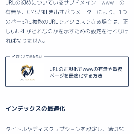
URLの初めについているサブドメイン「www」の
有無や、CMSが吐き出すパラメーターにより、1つ
のページに複数のURLでアクセスできる場合は、正
しいURLがどれなのかを示すための設定を行わなけ
ればなりません。
あわせて読みたい
URLの正規化でwwwの有無や重複
ページを最適化する方法
インデックスの最適化
タイトルやディスクリプションを設定し、適切な