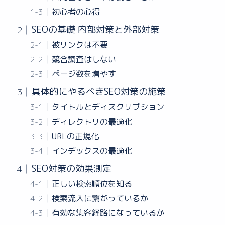
初心者の心得
SEOの基礎 内部対策と外部対策
被リンクは不要
競合調査はしない
ページ数を増やす
具体的にやるべきSEO対策の施策
タイトルとディスクリプション
ディレクトリの最適化
URLの正規化
インデックスの最適化
SEO対策の効果測定
正しい検索順位を知る
検索流入に繋がっているか
有効な集客経路になっているか