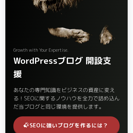
Growth with Your Expertise.
WordPressブログ 開設支
援
あなたの専門知識をビジネスの資産に変え
る！SEOに関するノウハウを全力で詰め込ん
だ当ブログと同じ環境を提供します。
SEOに強いブログを作るには？