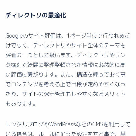
ディレクトリの最適化
Googleのサイト評価は、1ページ単位で行われるだ
けでなく、ディレクトリやサイト全体のテーマも
評価の一つとして扱います。ディレクトリやリン
ク構造で綺麗に整理整頓された情報は必然的に高
い評価に繋がります。また、構造を練っておく事
でコンテンツを考える上で目標が定めやすくなっ
たり、サイトの保守管理もしやすくなるメリット
もあります。
レンタルブログやWordPressなどのCMSを利用して
いる場合は、ルールに沿った設定をする事で、基