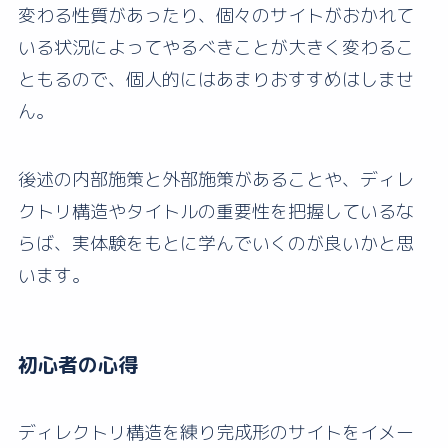
変わる性質があったり、個々のサイトがおかれて
いる状況によってやるべきことが大きく変わるこ
ともるので、個人的にはあまりおすすめはしませ
ん。
後述の内部施策と外部施策があることや、ディレ
クトリ構造やタイトルの重要性を把握しているな
らば、実体験をもとに学んでいくのが良いかと思
います。
初心者の心得
ディレクトリ構造を練り完成形のサイトをイメー