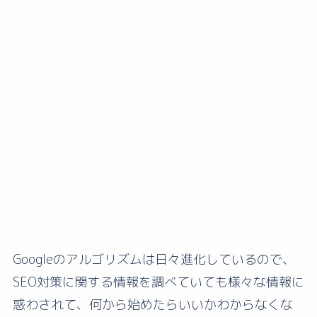
Googleのアルゴリズムは日々進化しているので、
SEO対策に関する情報を調べていても様々な情報に
惑わされて、何から始めたらいいかわからなくな