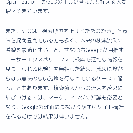
Optimization」がSEOの正しい考え方と捉える人が
増えてきています。
また、SEOは「検索順位を上げるための施策」と意
味を捉え違えている方も多く、本来の検索流入の
導線を最適化すること、すなわちGoogleが目指す
ユーザーエクスペリエンス（検索で適切な情報を
見つけられる体験）を無視した結果、成果に繋が
らない意味のない施策を行なっているケースに陥
ることもあります。検索流入からの流入を成果に
結びつけるには、マーケティングの知識も必要と
なり、Googleの評価につながりやすいサイト構造
を作るだけでは結果は伴いません。