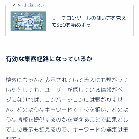
あわせて読みたい
サーチコンソールの使い方を覚え
てSEOを始めよう
有効な集客経路になっているか
検索にちゃんと表示されていて流入にも繋がって
いたとしても、ユーザーが探している情報がペー
ジになければ、コンバージョンには繋がりませ
ん。どのようなキーワードで上位を狙い、どのよ
うな情報を提供するのかを考えることで結果とし
て上位表示も狙えるので、キーワードの選定は重