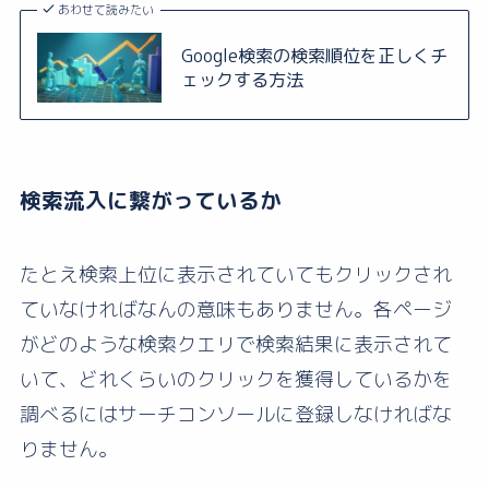
あわせて読みたい
Google検索の検索順位を正しくチ
ェックする方法
検索流入に繋がっているか
たとえ検索上位に表示されていてもクリックされ
ていなければなんの意味もありません。各ページ
がどのような検索クエリで検索結果に表示されて
いて、どれくらいのクリックを獲得しているかを
調べるにはサーチコンソールに登録しなければな
りません。