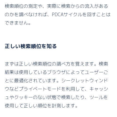
検索順位の測定や、実際に検索からの流入がある
のかを調べなければ、PDCAサイクルを回すことは
できません。
正しい検索順位を知る
まずは正しい検索順位の調べ方を覚えます。検索
結果は使用しているブラウザによってユーザーご
とに最適化されています。シークレットウィンド
ウなどプライベートモードを利用して、キャッシ
ュやクッキーのない状態で検索したり、ツールを
使用して正しい順位を計測します。