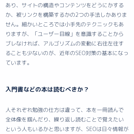
あり、サイトの構造やコンテンツをどうにかする
か、被リンクを構築するかの2つの手法しかありま
せん。細かいところでは小手先のテクニックもあ
りますが、「ユーザー目線」を意識することから
ブレなければ、アルゴリズムの変動に右往左往す
ることも少ないのが、近年のSEO対策の基本になっ
ています。
入門書などの本は読むべきか？
人それぞれ勉強の仕方は違って、本を一冊読んで
全体像を掴んだり、繰り返し読むことで覚えたい
という人もいるかと思いますが、SEOは日々情報が