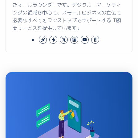
たオールラウンダーです。デジタル・マーケティ
ングの領域を中心に、スモールビジネスの宣伝に
必要なすべてをワンストップでサポートするIT顧
問サービスを提供しています。