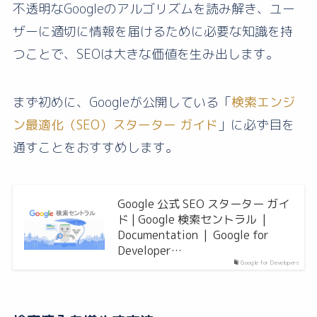
不透明なGoogleのアルゴリズムを読み解き、ユー
ザーに適切に情報を届けるために必要な知識を持
つことで、SEOは大きな価値を生み出します。
まず初めに、Googleが公開している「
検索エンジ
ン最適化（SEO）スターター ガイド
」に必ず目を
通すことをおすすめします。
Google 公式 SEO スターター ガイ
ド | Google 検索セントラル |
Documentation | Google for
Developer…
Google for Developers