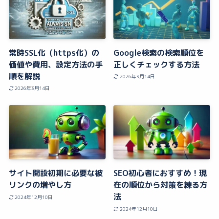
常時SSL化（https化）の
Google検索の検索順位を
価値や費用、設定方法の手
正しくチェックする方法
順を解説
2026年3月14日
2026年3月14日
サイト開設初期に必要な被
SEO初心者におすすめ！現
リンクの増やし方
在の順位から対策を練る方
法
2024年12月10日
2024年12月10日