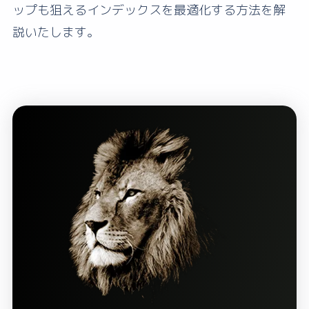
ップも狙えるインデックスを最適化する方法を解
説いたします。