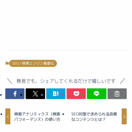
SEO／検索エンジン最適化
無言でも、シェアしてくれるだけで嬉しいです
検索アナリティクス（検索
SEO対策で求められる良質
パフォーマンス）の使い方
なコンテンツとは？