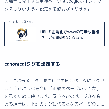
る場合に発生する重複ページはGoogleがインデッ
クスしないように設定する必要があります。
あわせて読みたい
URLの正規化でwwwの有無や重複
ページを最適化する方法
canonicalタグを設定する
URLにパラメーターをつけても同じページにアクセ
スできるような場合に「正規のページのありか」
を示すために使います。同じ内容のページが複数
ある場合は、下記のタグに代表となるページのURL