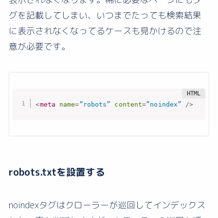
グを記載してしまい、いつまでたっても検索結果
に表示されなくなってるケースも見かけるので注
意が必要です。
<
meta
name
=
”robots”
content
=
”noindex”
/>
robots.txtを設置する
noindexタグはクローラーが巡回してインデックス