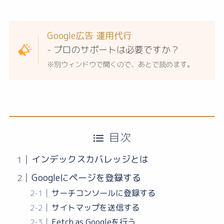
Google広告 運用代行
- プロのサポートは必要ですか？
※別ウィンドウで開くので、あとで読めます。
目次
インデックスカバレッジとは
Googleにページを登録する
サーチコンソールに登録する
サイトマップを送信する
Fetch as Googleを行う