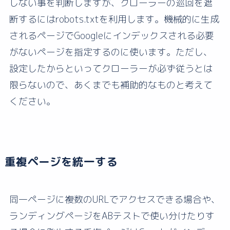
しない事を判断しますが、クローラーの巡回を遮
断するにはrobots.txtを利用します。機械的に生成
されるページでGoogleにインデックスされる必要
がないページを指定するのに使います。ただし、
設定したからといってクローラーが必ず従うとは
限らないので、あくまでも補助的なものと考えて
ください。
重複ページを統一する
同一ページに複数のURLでアクセスできる場合や、
ランディングページをABテストで使い分けたりす