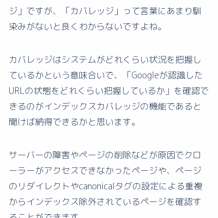
ジ」ですが、「カバレッジ」って言葉にあまり馴
染みがないと良くわからないですよね。
カバレッジはシステムがどれくらい状況を把握し
ているかという意味合いで、「Googleが認識した
URLの状態をどれくらい把握しているか」を確認で
きるのがインデックスカバレッジの機能であると
聞けば納得できるかと思います。
サーバーの障害やページの削除などが原因でクロ
ーラーがアクセスできなかったページや、ページ
のリダイレクトやcanonicalタグの設定による重複
からインデックス除外されているページを確認す
ることができます。