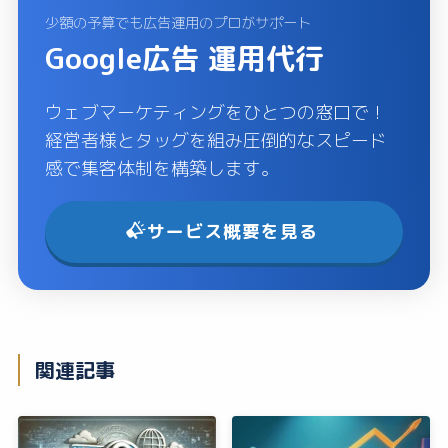
少額の予算でも広告運用のプロがサポート
Google広告 運用代行
ウェブマーケティングをひとつの窓口で！
経営者様とタッグを組み圧倒的なスピード
感で集客体制を構築します。
サービス概要を見る
関連記事