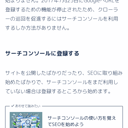
始まりません。2017年7月25日にGoogleへURLを
登録するための機能が停止されたため、クローラ
ーの巡回を促進するにはサーチコンソールを利用
するしか方法がありません。
サーチコンソールに登録する
サイトを公開したばかりだったり、SEOに取り組み
始めたばかりで、サーチコンソールをまだ利用し
ていない場合は登録するところから始めます。
あわせて読みたい
サーチコンソールの使い方を覚え
てSEOを始めよう