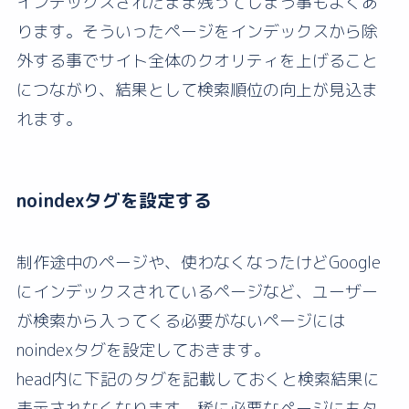
インデックスされたまま残ってしまう事もよくあ
ります。そういったページをインデックスから除
外する事でサイト全体のクオリティを上げること
につながり、結果として検索順位の向上が見込ま
れます。
noindexタグを設定する
制作途中のページや、使わなくなったけどGoogle
にインデックスされているページなど、ユーザー
が検索から入ってくる必要がないページには
noindexタグを設定しておきます。
head内に下記のタグを記載しておくと検索結果に
表示されなくなります。稀に必要なページにもタ