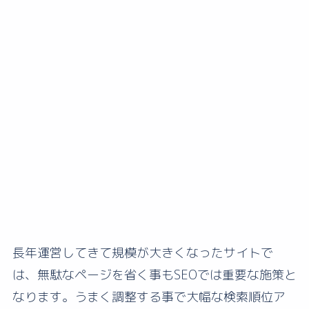
長年運営してきて規模が大きくなったサイトで
は、無駄なページを省く事もSEOでは重要な施策と
なります。うまく調整する事で大幅な検索順位ア