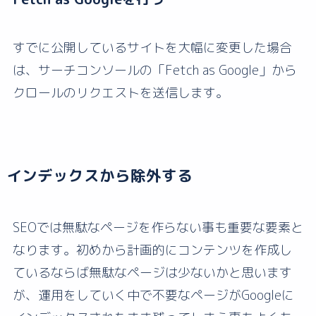
すでに公開しているサイトを大幅に変更した場合
は、サーチコンソールの「Fetch as Google」から
クロールのリクエストを送信します。
インデックスから除外する
SEOでは無駄なページを作らない事も重要な要素と
なります。初めから計画的にコンテンツを作成し
ているならば無駄なページは少ないかと思います
が、運用をしていく中で不要なページがGoogleに