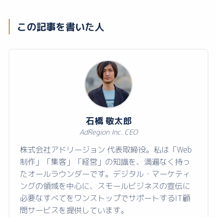
この記事を書いた人
石橋 敬太郎
AdRegion Inc. CEO
株式会社アドリージョン 代表取締役。私は「Web
制作」「集客」「経営」の知識を、満遍なく持っ
たオールラウンダーです。デジタル・マーケティ
ングの領域を中心に、スモールビジネスの宣伝に
必要なすべてをワンストップでサポートするIT顧
問サービスを提供しています。