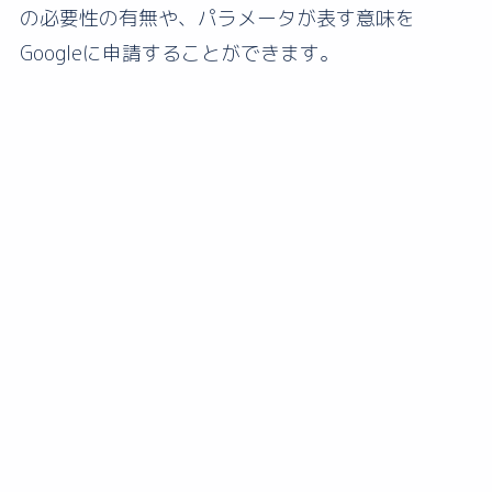
の必要性の有無や、パラメータが表す意味を
Googleに申請することができます。