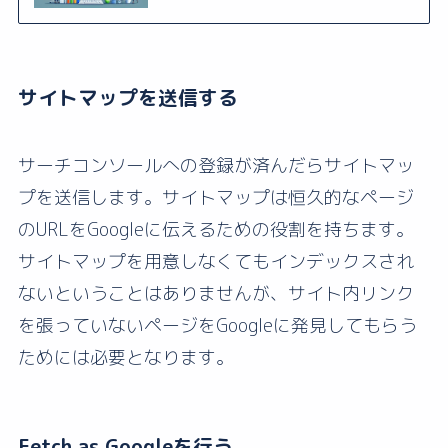
サイトマップを送信する
サーチコンソールへの登録が済んだらサイトマッ
プを送信します。サイトマップは恒久的なページ
のURLをGoogleに伝えるための役割を持ちます。
サイトマップを用意しなくてもインデックスされ
ないということはありませんが、サイト内リンク
を張っていないページをGoogleに発見してもらう
ためには必要となります。
Fetch as Googleを行う