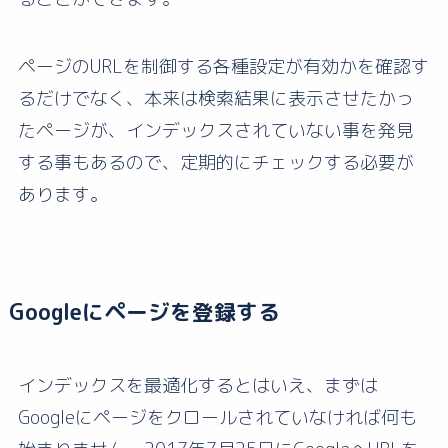
ページのURLを制御する各種設定が有効かを確認す
るだけでなく、本来は検索結果に表示させたかっ
たページが、インデックスされていない事を発見
する事もあるので、定期的にチェックする必要が
あります。
Googleにページを登録する
インデックスを最適化するとはいえ、まずは
Googleにページをクロールされていなければ何も