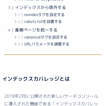
インデックスから除外する
noindexタグを設定する
robots.txtを設置する
重複ページを統一する
canonicalタグを設定する
URLパラメータを調整する
インデックスカバレッジとは
2018年2月に公開された新しいサーチコンソール
に導入された機能である「インデックスカバレッ