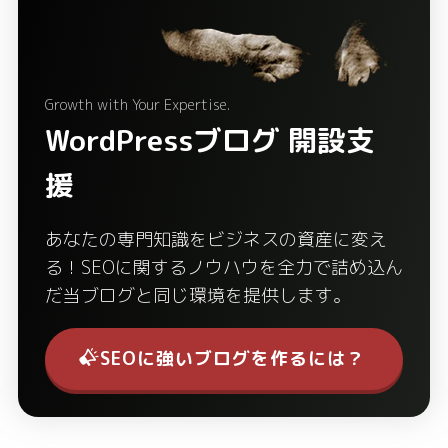
Growth with Your Expertise.
WordPressブログ 開設支
援
あなたの専門知識をビジネスの資産に変え
る！SEOに関するノウハウを全力で詰め込ん
だ当ブログと同じ環境を提供します。
SEOに強いブログを作るには？